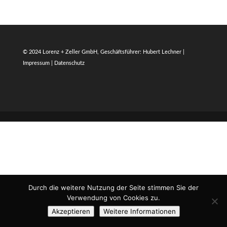
© 2024 Lorenz + Zeller GmbH, Geschäftsführer: Hubert Lechner |
Impressum
|
Datenschutz
Durch die weitere Nutzung der Seite stimmen Sie der
Verwendung von Cookies zu.
Akzeptieren
Weitere Informationen